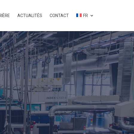
RIÈRE
ACTUALITÉS
CONTACT
FR