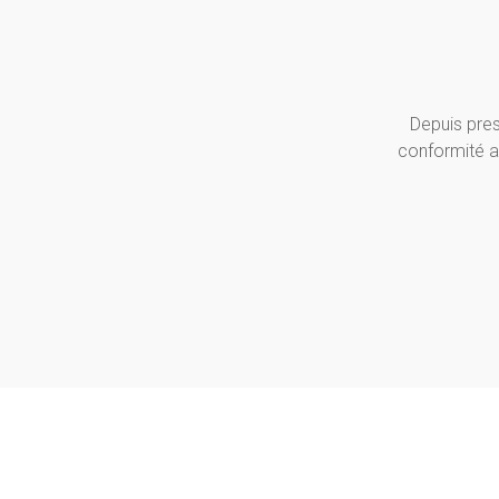
Depuis pres
conformité a