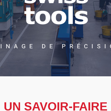
INAGE DE PRÉCIS
UN SAVOIR-FAIRE