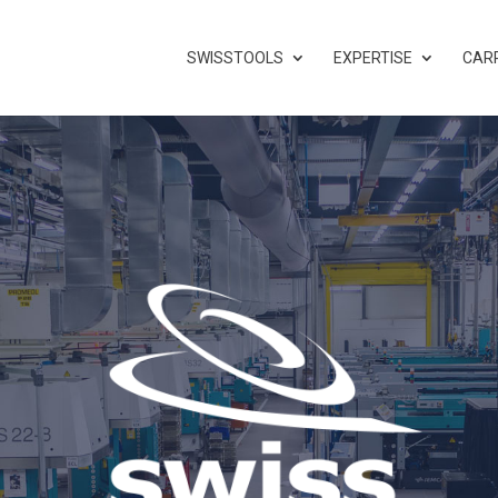
SWISSTOOLS
EXPERTISE
CAR