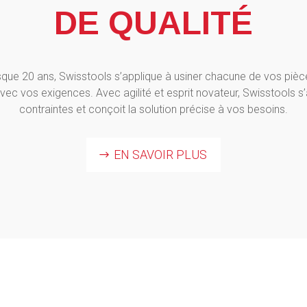
DE QUALITÉ
que 20 ans, Swisstools s’applique à usiner chacune de vos pièc
vec vos exigences. Avec agilité et esprit novateur, Swisstools s
contraintes et conçoit la solution précise à vos besoins.
EN SAVOIR PLUS