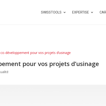
SWISSTOOLS
EXPERTISE
CAR
 co-développement pour vos projets d’usinage
pement pour vos projets d’usinage
ualité