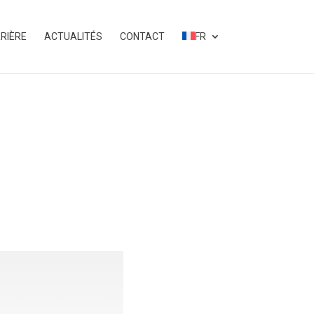
RIÈRE
ACTUALITÉS
CONTACT
FR