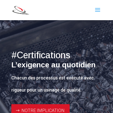
#Certifications
L’exigence au quotidien
Chacun des processus est exécuté avec
rigueur pour un usinage de qualité.
NOTRE IMPLICATION