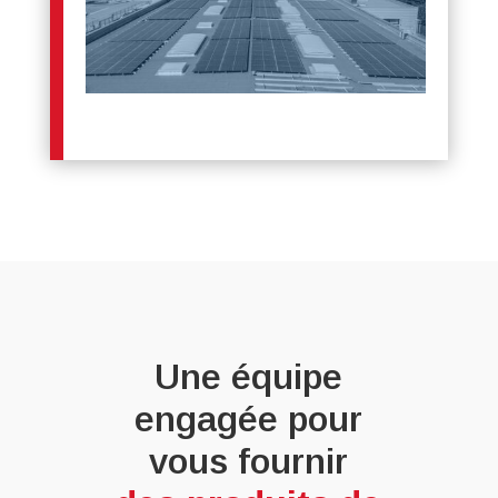
Une équipe
engagée pour
vous fournir