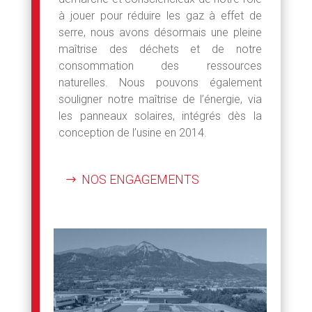
à jouer pour réduire les gaz à effet de
serre, nous avons désormais une pleine
maîtrise des déchets et de notre
consommation des ressources
naturelles. Nous pouvons également
souligner notre maîtrise de l’énergie, via
les panneaux solaires, intégrés dès la
conception de l’usine en 2014.
NOS ENGAGEMENTS