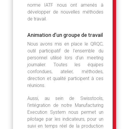
norme IATF nous ont amenés à
développer de nouvelles méthodes
de travail.
Animation d’un groupe de travail
Nous avons mis en place le QRQC,
outil participatif de l’ensemble du
personnel utilisé lors d’un meeting
journalier. Toutes les équipes
confondues, atelier, méthodes,
direction et qualité participent à ces
réunions.
Aussi, au sein de Swisstools,
l’intégration de notre Manufacturing
Execution System nous permet un
pilotage par les indicateurs, pour un
suivi en temps réel de la production