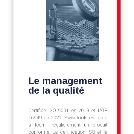
Le management
de la qualité
Certifiée ISO 9001 en 2019 et IATF
16949 en 2021, Swisstools est apte
à fournir régulièrement un produit
conforme. La certification ISO et la