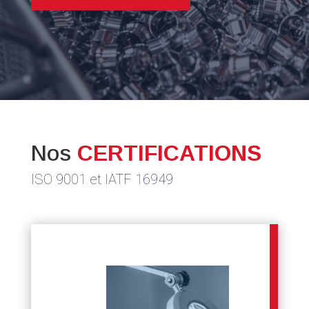
Nos
CERTIFICATIONS
ISO 9001 et IATF 16949