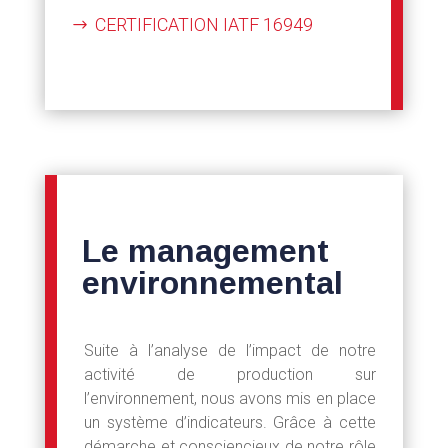
CERTIFICATION IATF 16949
Le management
environnemental
Suite à l’analyse de l’impact de notre
activité de production sur
l’environnement, nous avons mis en place
un système d’indicateurs. Grâce à cette
démarche et consciencieux de notre rôle