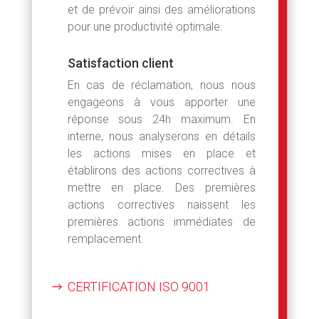
et de prévoir ainsi des améliorations
pour une productivité optimale.
Satisfaction client
En cas de réclamation, nous nous
engageons à vous apporter une
réponse sous 24h maximum. En
interne, nous analyserons en détails
les actions mises en place et
établirons des actions correctives à
mettre en place. Des premières
actions correctives naissent les
premières actions immédiates de
remplacement.
CERTIFICATION ISO 9001